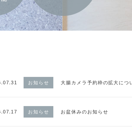
.07.31
お知らせ
大腸カメラ予約枠の拡大につ
.07.17
お知らせ
お盆休みのお知らせ