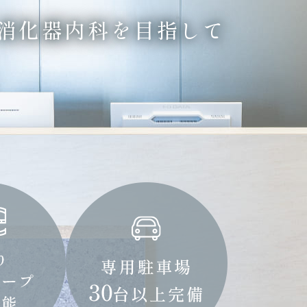
消化器内科を目指して