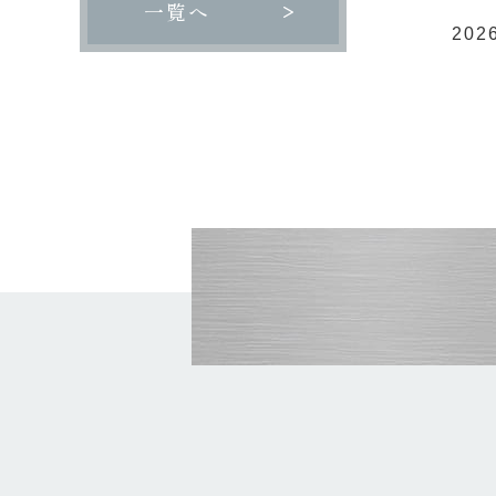
一覧へ
2026