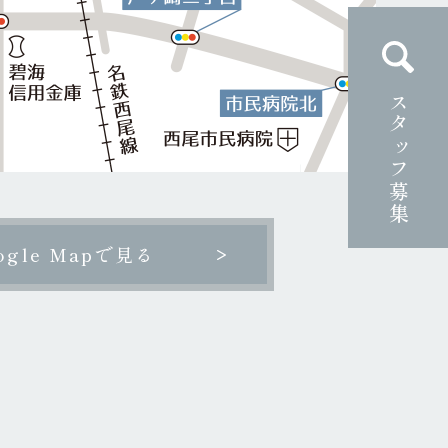
スタッフ募集
ogle Mapで見る