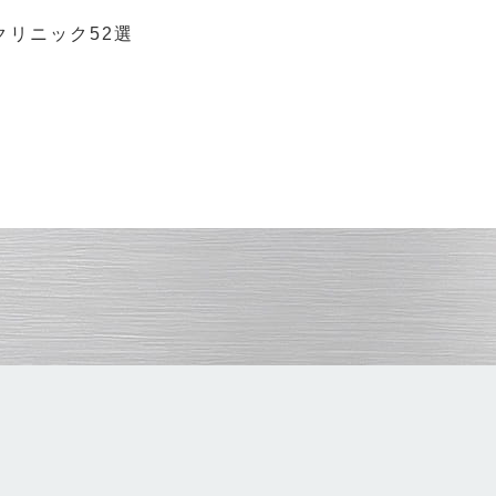
リニック52選