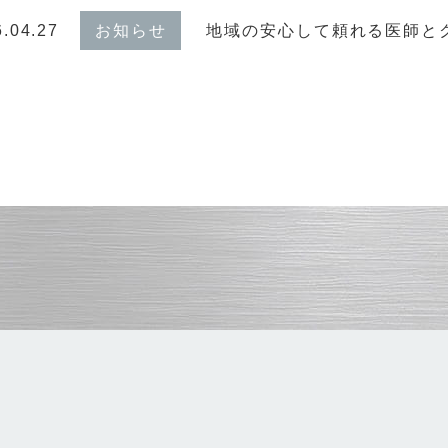
.04.27
お知らせ
地域の安心して頼れる医師とク