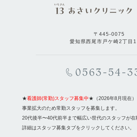
〒445-0075
愛知県西尾市戸ケ崎2丁目15
0563-54-3
★
看護師(常勤)スタッフ募集中
★（2026年8月現在）
事業拡大のため常勤スタッフを募集します。
20代後半〜40代前半まで幅広い世代のスタッフが
詳細はスタッフ募集タブをクリックしてください。