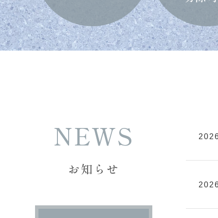
2026
お知らせ
2026