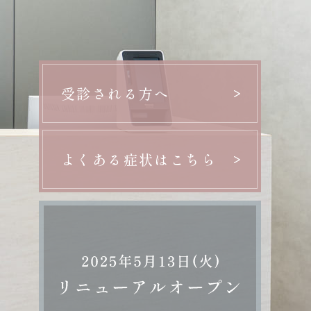
受診される方へ
よくある症状はこちら