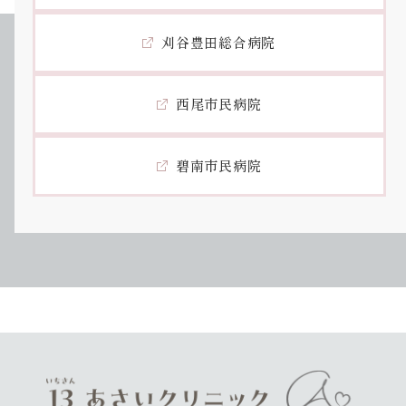
刈谷豊田総合病院
西尾市民病院
碧南市民病院