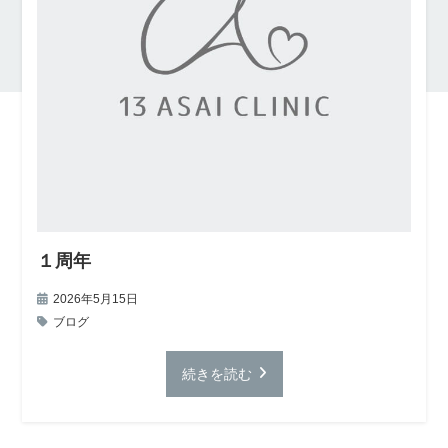
１周年
2026年5月15日
ブログ
続きを読む