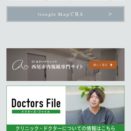
Google Mapで見る