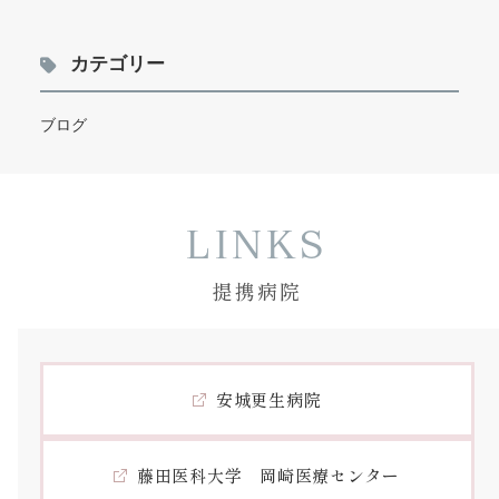
カテゴリー
ブログ
提携病院
安城更生病院
藤田医科大学 岡崎医療センター