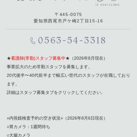
〒445-0075
愛知県西尾市戸ケ崎2丁目15-16
0563-54-3318
★
看護師(常勤)スタッフ募集中
★（2026年8月現在）
事業拡大のため常勤スタッフを募集します。
20代後半〜40代前半まで幅広い世代のスタッフが在職しており
ます。
詳細はスタッフ募集タブをクリックしてください。
⭐︎内視鏡検査予約の空き状況⭐︎（2026年8月6日現在）
○胃カメラ：1週間待ち
○大腸カメラ