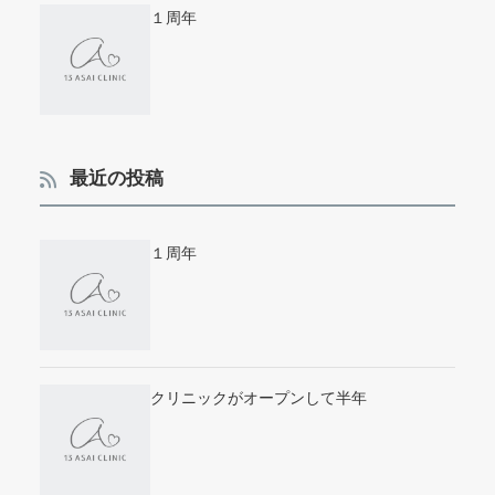
１周年
最近の投稿
１周年
クリニックがオープンして半年