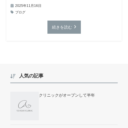
2025年11月16日
ブログ
続きを読む
人気の記事
クリニックがオープンして半年