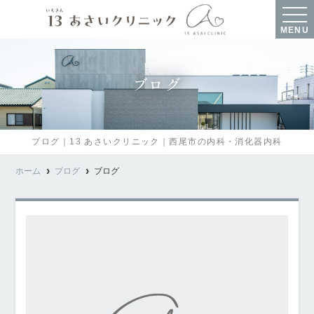
MENU
ブログ
ブログ｜13 あさいクリニック｜西尾市の内科・消化器内科
ホーム
ブログ
ブログ