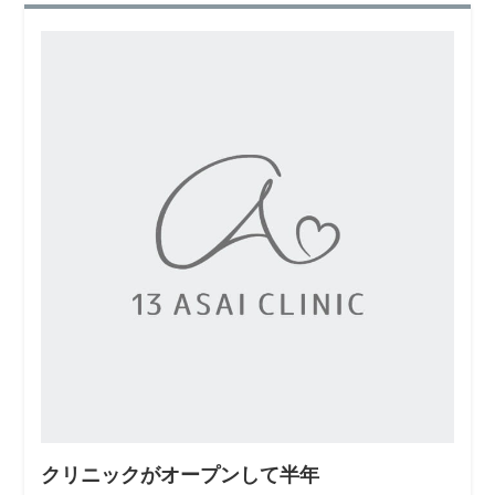
クリニックがオープンして半年